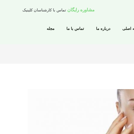
مشاوره رایگان
تماس با کارشناسان کلینیک
 اصلی
درباره ما
تماس با ما
مجله