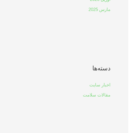
مارس 2025
دسته‌ها
اخبار سایت
مقالات سلامت