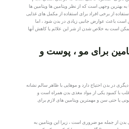
به بهترین وجهی است که از نظر ویتامین ها ویتامین ها
ستفاده از برخی افراد برای استفاده از مکمل های غذایی
ن است باعث عوارض جانبی زیادی در بدن شود ، اما
مکن است به خلاص شدن از شر این علائم یا کاهش آنها
مین برای مو ، پوست و
دیگری در بدن احتیاج دارد و موهایی با ظاهر سالم نشانه
لب با کمبود یکی از مواد مغذی بدن همراه است و
ی یا حتی سن و مهمترین ویتامین های لازم برای
بافتهای بدن از جمله مو ضروری است ، زیرا این ویتامین به