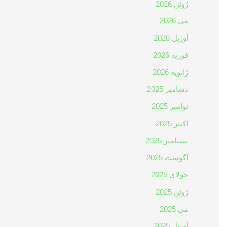
ژوئن 2026
می 2026
آوریل 2026
فوریه 2026
ژانویه 2026
دسامبر 2025
نوامبر 2025
اکتبر 2025
سپتامبر 2025
آگوست 2025
جولای 2025
ژوئن 2025
می 2025
آوریل 2025