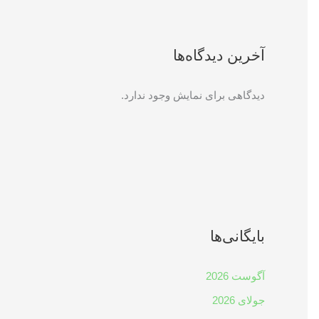
آخرین دیدگاه‌ها
دیدگاهی برای نمایش وجود ندارد.
بایگانی‌ها
آگوست 2026
جولای 2026