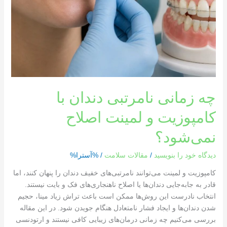
چه زمانی نامرتبی دندان با
کامپوزیت و لمینت اصلاح
نمی‌شود؟
دیدگاه‌ خود را بنویسید
/
مقالات سلامت
/ %آسترا%
کامپوزیت و لمینت می‌توانند نامرتبی‌های خفیف دندان را پنهان کنند، اما
قادر به جابه‌جایی دندان‌ها یا اصلاح ناهنجاری‌های فک و بایت نیستند.
انتخاب نادرست این روش‌ها ممکن است باعث تراش زیاد مینا، حجیم
شدن دندان‌ها و ایجاد فشار نامتعادل هنگام جویدن شود. در این مقاله
بررسی می‌کنیم چه زمانی درمان‌های زیبایی کافی نیستند و ارتودنسی