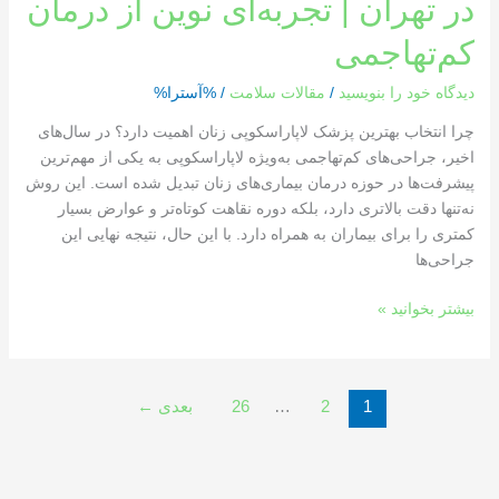
در تهران | تجربه‌ای نوین از درمان
کم‌تهاجمی
دیدگاه‌ خود را بنویسید
/
مقالات سلامت
/ %آسترا%
چرا انتخاب بهترین پزشک لاپاراسکوپی زنان اهمیت دارد؟ در سال‌های
اخیر، جراحی‌های کم‌تهاجمی به‌ویژه لاپاراسکوپی به یکی از مهم‌ترین
پیشرفت‌ها در حوزه درمان بیماری‌های زنان تبدیل شده است. این روش
نه‌تنها دقت بالاتری دارد، بلکه دوره نقاهت کوتاه‌تر و عوارض بسیار
کمتری را برای بیماران به همراه دارد. با این حال، نتیجه نهایی این
جراحی‌ها
بیشتر بخوانید »
1
2
…
26
بعدی
←