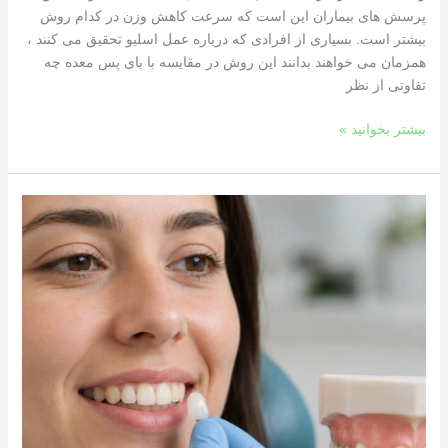
پرسش های بیماران این است که سرعت کاهش وزن در کدام روش
بیشتر است. بسیاری از افرادی که درباره عمل اسلیو تحقیق می کنند ،
همزمان می خواهند بدانند این روش در مقایسه با بای پس معده چه
تفاوتی از نظر
بیشتر بخوانید »
چه
زمانی
نامرتبی
دندان
با
کامپوزیت
و
لمینت
اصلاح
نمی‌شود؟