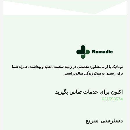
نومادیک با ارائه مشاوره تخصصی در زمینه سلامت، تغذیه و بهداشت، همراه شما
برای رسیدن به سبک زندگی سالم‌تر است.
اکنون برای خدمات تماس بگیرید
021558574
دسترسی سریع