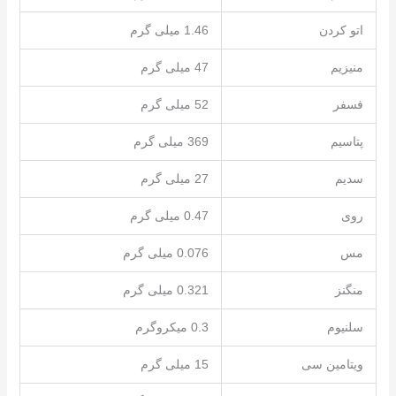
اتو کردن
1.46 میلی گرم
منیزیم
47 میلی گرم
فسفر
52 میلی گرم
پتاسیم
369 میلی گرم
سدیم
27 میلی گرم
روی
0.47 میلی گرم
مس
0.076 میلی گرم
منگنز
0.321 میلی گرم
سلنیوم
0.3 میکروگرم
ویتامین سی
15 میلی گرم