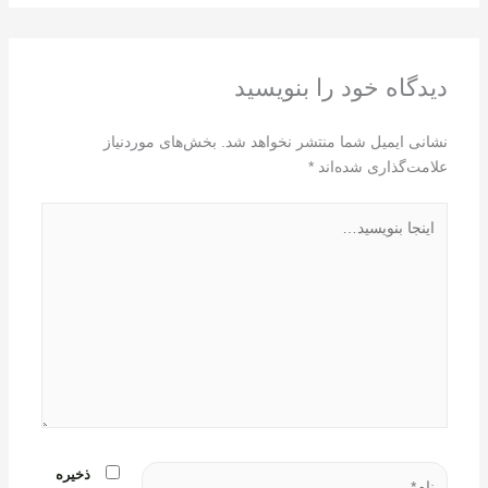
دیدگاه‌ خود را بنویسید
نشانی ایمیل شما منتشر نخواهد شد.
بخش‌های موردنیاز
علامت‌گذاری شده‌اند
*
اینجا
بنویسید…
نام*
ذخیره