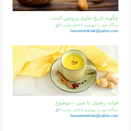
چگونه تاریخ حاوی پروتئین است
دیدگاه‌ خود را بنویسید
/
اخبار سایت
/ از
hosseinmikhak@yahoo.com
فواید زنجبیل با شیر – موضوع
دیدگاه‌ خود را بنویسید
/
اخبار سایت
/ از
hosseinmikhak@yahoo.com