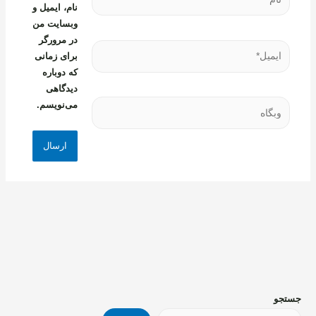
نام، ایمیل و
وبسایت من
در مرورگر
ایمیل*
برای زمانی
که دوباره
دیدگاهی
وبگاه
می‌نویسم.
جستجو