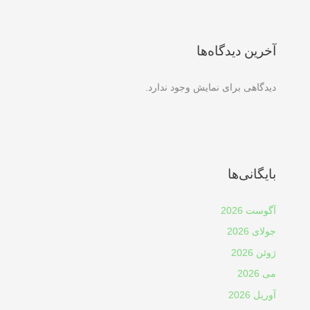
آخرین دیدگاه‌ها
دیدگاهی برای نمایش وجود ندارد.
بایگانی‌ها
آگوست 2026
جولای 2026
ژوئن 2026
می 2026
آوریل 2026