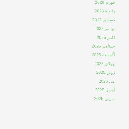
فوریه 2026
ژانویه 2026
دسامبر 2025
نوامبر 2025
اکتبر 2025
سپتامبر 2025
آگوست 2025
جولای 2025
ژوئن 2025
می 2025
آوریل 2025
مارس 2025