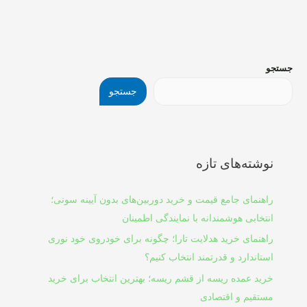
جستجو
جستجو
نوشته‌های تازه
راهنمای جامع قیمت و خرید دوربین‌های بدون آیینه سونی؛
انتخابی هوشمندانه با نمایندگی اطمینان
راهنمای خرید هدلایت تارا؛ چگونه برای خودروی خود نوری
استاندارد و قدرتمند انتخاب کنیم؟
خرید عمده ریسه از قشم ریسه؛ بهترین انتخاب برای خرید
مستقیم و اقتصادی