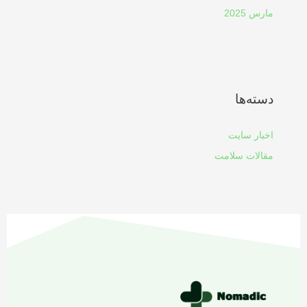
مارس 2025
دسته‌ها
اخبار سایت
مقالات سلامت