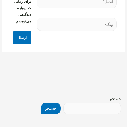
برای زمانی
که دوباره
دیدگاهی
وبگاه
می‌نویسم.
جستجو
جستجو