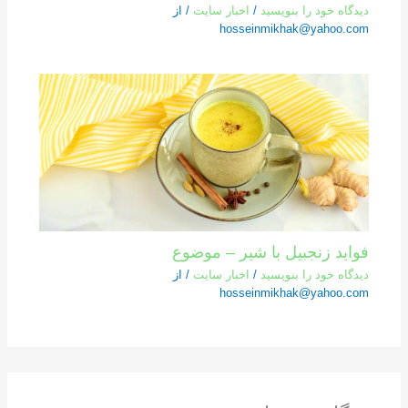
دیدگاه‌ خود را بنویسید
/
اخبار سایت
/ از
hosseinmikhak@yahoo.com
فواید زنجبیل با شیر – موضوع
دیدگاه‌ خود را بنویسید
/
اخبار سایت
/ از
hosseinmikhak@yahoo.com