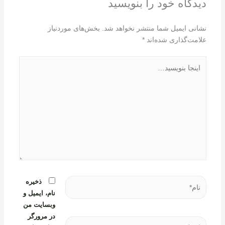
دیدگاه‌ خود را بنویسید
نشانی ایمیل شما منتشر نخواهد شد.
بخش‌های موردنیاز
علامت‌گذاری شده‌اند
*
اینجا
بنویسید…
نام*
ذخیره
نام، ایمیل و
وبسایت من
در مرورگر
ایمیل*