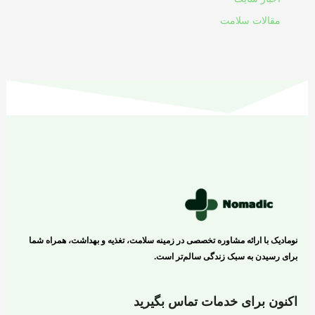
مقالات سلامت
نومادیک با ارائه مشاوره تخصصی در زمینه سلامت، تغذیه و بهداشت، همراه شما
برای رسیدن به سبک زندگی سالم‌تر است.
اکنون برای خدمات تماس بگیرید