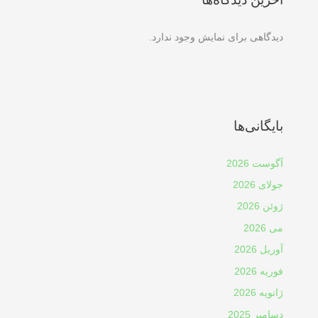
دیدگاهی برای نمایش وجود ندارد.
بایگانی‌ها
آگوست 2026
جولای 2026
ژوئن 2026
می 2026
آوریل 2026
فوریه 2026
ژانویه 2026
دسامبر 2025