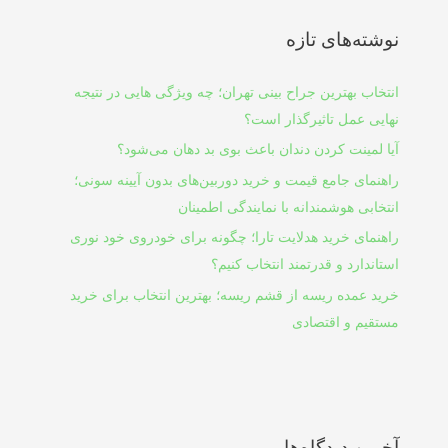
نوشته‌های تازه
انتخاب بهترین جراح بینی تهران؛ چه ویژگی هایی در نتیجه
نهایی عمل تاثیرگذار است؟
آیا لمینت کردن دندان باعث بوی بد دهان می‌شود؟
راهنمای جامع قیمت و خرید دوربین‌های بدون آیینه سونی؛
انتخابی هوشمندانه با نمایندگی اطمینان
راهنمای خرید هدلایت تارا؛ چگونه برای خودروی خود نوری
استاندارد و قدرتمند انتخاب کنیم؟
خرید عمده ریسه از قشم ریسه؛ بهترین انتخاب برای خرید
مستقیم و اقتصادی
آخرین دیدگاه‌ها