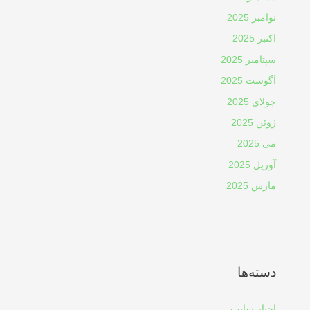
نوامبر 2025
اکتبر 2025
سپتامبر 2025
آگوست 2025
جولای 2025
ژوئن 2025
می 2025
آوریل 2025
مارس 2025
دسته‌ها
اخبار سایت