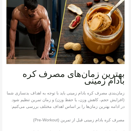
بهترین زمان‌های مصرف کره
بادام زمینی
زمان‌بندی مصرف کره بادام زمینی باید با توجه به اهداف بدنسازی شما
(افزایش حجم، کاهش وزن، یا حفظ وزن) و زمان تمرین تنظیم شود.
در ادامه بهترین زمان‌ها را بر اساس اهداف مختلف بررسی می‌کنیم:
مصرف کره بادام زمینی قبل از تمرین (Pre-Workout)