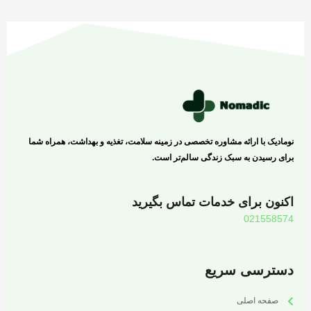
نومادیک با ارائه مشاوره تخصصی در زمینه سلامت، تغذیه و بهداشت، همراه شما
برای رسیدن به سبک زندگی سالم‌تر است.
اکنون برای خدمات تماس بگیرید
021558574
دسترسی سریع
صفحه اصلی