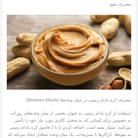
مصرف شود.
مصرف کره بادام زمینی در میان وعده‌ها (Between Meals)
استفاده از کره بادام زمینی به عنوان بخشی از میان وعده‌های روزانه،
به خصوص برای کسانی که به سختی کالری مورد نیاز خود را تأمین
می‌کنند، بسیار مفید است. اضافه کردن 1 تا 2 قاشق کره بادام زمینی
به میوه‌ها، کراکرها یا سبزیجات، یک میان وعده متعادل ایجاد می‌کند که