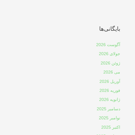
بایگانی‌ها
آگوست 2026
جولای 2026
ژوئن 2026
می 2026
آوریل 2026
فوریه 2026
ژانویه 2026
دسامبر 2025
نوامبر 2025
اکتبر 2025