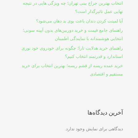
انتخاب بهترین جراح بینی تهران؛ چه ویژگی هایی در نتیجه
نهایی عمل تاثیرگذار است؟
آیا لمینت کردن دندان باعث بوی بد دهان می‌شود؟
راهنمای جامع قیمت و خرید دوربین‌های بدون آیینه سونی؛
انتخابی هوشمندانه با نمایندگی اطمینان
راهنمای خرید هدلایت تارا؛ چگونه برای خودروی خود نوری
استاندارد و قدرتمند انتخاب کنیم؟
خرید عمده ریسه از قشم ریسه؛ بهترین انتخاب برای خرید
مستقیم و اقتصادی
آخرین دیدگاه‌ها
دیدگاهی برای نمایش وجود ندارد.