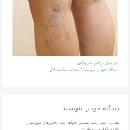
درمان زخم عروقی
دیدگاه‌ خود را بنویسید
/
مقالات سلامت
/ از
دیدگاه‌ خود را بنویسید
نشانی ایمیل شما منتشر نخواهد شد.
بخش‌های موردنیاز
علامت‌گذاری شده‌اند
*