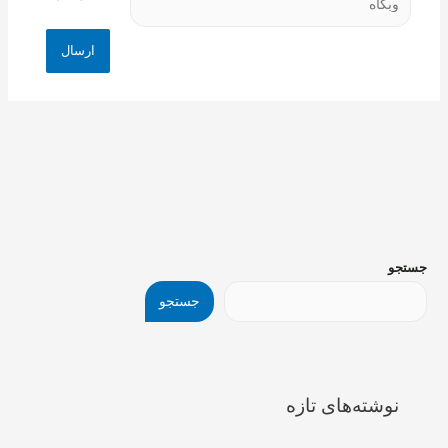
جستجو
جستجو
نوشته‌های تازه