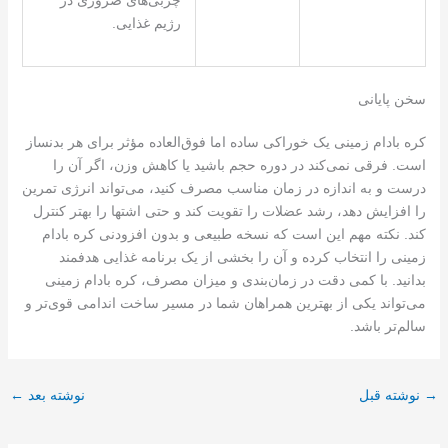
چربی‌های ضروری در
رژیم غذایی.
سخن پایانی
کره بادام زمینی یک خوراکی ساده اما فوق‌العاده مؤثر برای هر بدنساز
است. فرقی نمی‌کند در دوره حجم باشید یا کاهش وزن، اگر آن را
درست و به اندازه در زمان مناسب مصرف کنید، می‌تواند انرژی تمرین
را افزایش دهد، رشد عضلات را تقویت کند و حتی اشتها را بهتر کنترل
کند. نکته مهم این است که نسخه طبیعی و بدون افزودنی کره بادام
زمینی را انتخاب کرده و آن را بخشی از یک برنامه غذایی هدفمند
بدانید. با کمی دقت در زمان‌بندی و میزان مصرف، کره بادام زمینی
می‌تواند یکی از بهترین همراهان شما در مسیر ساخت اندامی قوی‌تر و
سالم‌تر باشد.
→
نوشته قبل
نوشته بعد
←