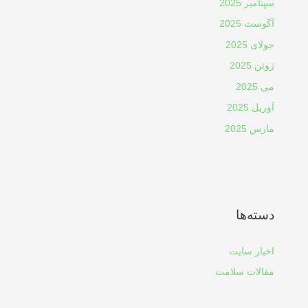
سپتامبر 2025
آگوست 2025
جولای 2025
ژوئن 2025
می 2025
آوریل 2025
مارس 2025
دسته‌ها
اخبار سایت
مقالات سلامت