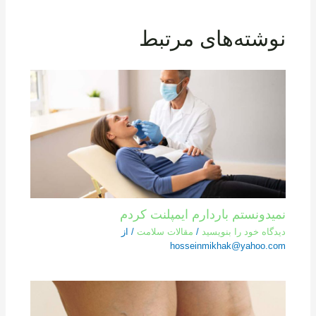
نوشته‌های مرتبط
نمیدونستم باردارم ایمپلنت کردم
دیدگاه‌ خود را بنویسید
/
مقالات سلامت
/ از
hosseinmikhak@yahoo.com