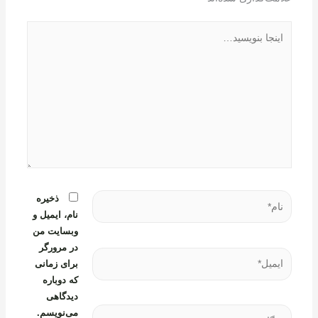
اینجا
بنویسید…
نام*
ذخیره
نام، ایمیل و
وبسایت من
در مرورگر
ایمیل*
برای زمانی
که دوباره
دیدگاهی
وبگاه
می‌نویسم.