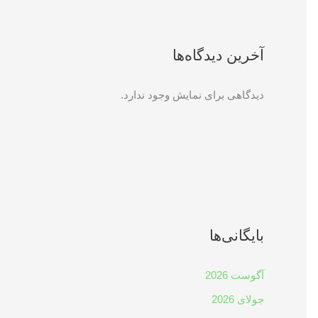
آخرین دیدگاه‌ها
دیدگاهی برای نمایش وجود ندارد.
بایگانی‌ها
آگوست 2026
جولای 2026