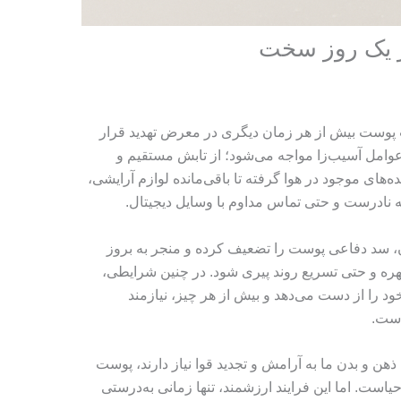
 یک روز سخت
 پوست بیش از هر زمان دیگری در معرض تهدید قرار
عوامل آسیب‌زا مواجه می‌شود؛ از تابش مستقیم و
ه‌های موجود در هوا گرفته تا باقی‌مانده لوازم آرایشی،
 نادرست و حتی تماس مداوم با وسایل دیجیتال.
ن، سد دفاعی پوست را تضعیف کرده و منجر به بروز
ره و حتی تسریع روند پیری شود. در چنین شرایطی،
را از دست می‌دهد و بیش از هر چیز، نیازمند
است.
ذهن و بدن ما به آرامش و تجدید قوا نیاز دارند، پوست
ست. اما این فرایند ارزشمند، تنها زمانی به‌درستی