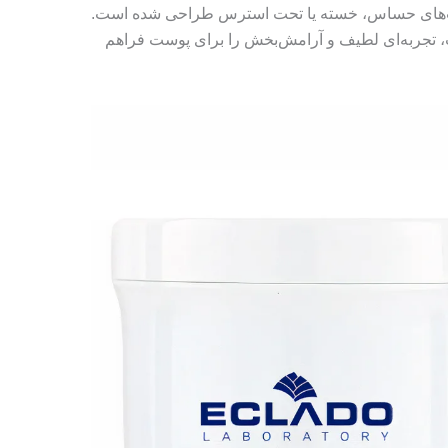
‌های حساس، خسته یا تحت استرس طراحی شده است.
 تجربه‌ای لطیف و آرامش‌بخش را برای پوست فراهم