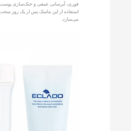
فوری، آبرسانی عمقی و خنک‌سازی پوست
استفاده از این ماسک پس از یک روز سخت،
می‌سازد.