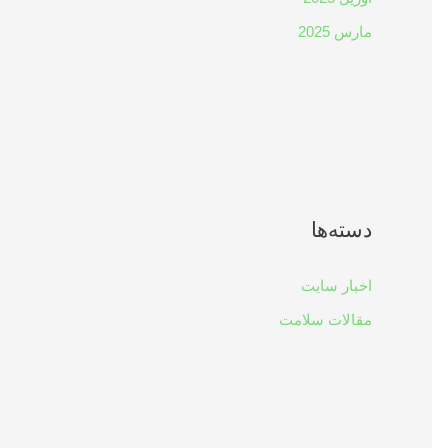
مارس 2025
دسته‌ها
اخبار سایت
مقالات سلامت