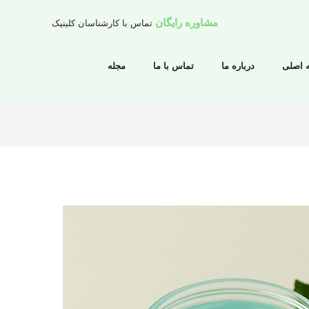
مشاوره رایگان
تماس با کارشناسان کلینیک
 اصلی
درباره ما
تماس با ما
مجله