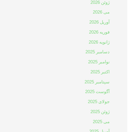
ژوئن 2026
می 2026
آوریل 2026
فوریه 2026
ژانویه 2026
دسامبر 2025
نوامبر 2025
اکتبر 2025
سپتامبر 2025
آگوست 2025
جولای 2025
ژوئن 2025
می 2025
آوریل 2025