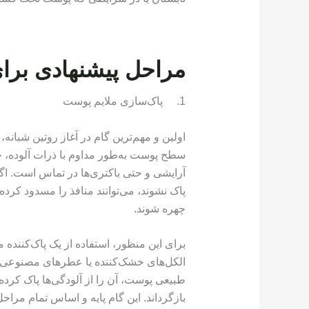
مراحل پیشنهادی برای
1. پاک‌سازی ملایم پوست
اولین و مهم‌ترین گام در آغاز روتین شبا
سطح پوست به‌طور مداوم با ذرات آلوده، 
آرایشی و حتی باکتری‌ها در تماس است. اگر
پاک نشوند، می‌توانند منافذ را مسدود کرد
چهره شوند.
برای این منظور، استفاده از یک پاک‌کننده مل
الکل‌های خشک‌کننده یا عطرهای مصنوعی ت
طبیعی پوست، آن را از آلودگی‌ها پاک کر
بازگرداند. این گام پایه و اساس تمام مرا