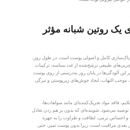
 یک روتین شبانه مؤثر
نه، پاک‌سازی کامل و اصولی پوست است. در طول روز،
چربی‌های طبیعی ترشح‌شده از غدد سباسه، ترکیبات
 این آلودگی‌ها در پایان روز به‌درستی از روی پوست
ه، موجب التهاب، ایجاد جوش‌های زیرپوستی و تیرگی
ایم، فاقد مواد تحریک‌کننده‌ای مانند سولفات‌ها،
وصیه می‌شود. شوینده‌ای که بدون بر هم زدن تعادل
ده و احساس نرمی، لطافت و طراوت را به چهره
حل بعدی مراقبت است، زیرا بدون پوست تمیز، حتی