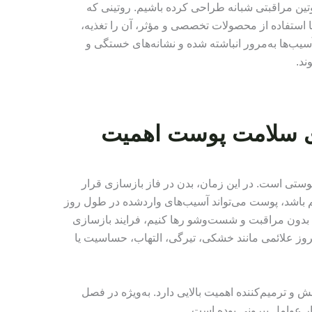
وتین مراقبتی شبانه طراحی کرده باشیم. روتینی که
ه با استفاده از محصولات تخصصی و مؤثر، آن را تغذیه،
سیب‌ها به‌مرور انباشته شده و نشانه‌های خستگی و
ند.
ای سلامت پوست اهمیت
ستی است. در این زمان، بدن در فاز بازسازی قرار
 باشد، پوست می‌تواند آسیب‌های واردشده در طول روز
را بدون مراقبت و شست‌وشو رها کنیم، فرایند بازسازی
بروز علائمی مانند خشکی، تیرگی، التهاب، حساسیت یا
ش و ترمیم‌کننده اهمیت بالایی دارد. به‌ویژه در فصل
 عوامل بیرونی بوده است.