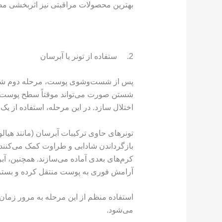
بهترین محصولات مراقبتی نیز اثربخشی مط
2. ستفاده از تونر یا آبرسان
شستن صورت می‌تواند موقتاً سطح پوست را ک
اختلال سازد. در این مرحله، استفاده از یک 
تونرهای حاوی ترکیبات آبرسان (مانند هیالورون
بازگرداندن شادابی و طراوت کمک می‌کنند،
کرم‌های بعدی آماده می‌سازند. همچنین، آ
آرامش فوری به پوست منتقل کرده و بستر م
استفاده منظم از این مرحله به مرور زمان
می‌شود.