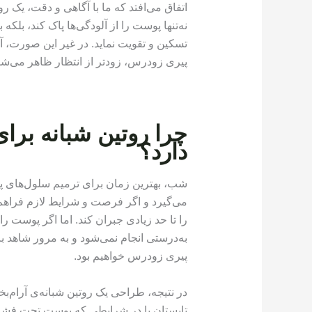
اتفاق می‌افتد که ما با آگاهی و دقت، یک ر
نه‌تنها پوست را از آلودگی‌ها پاک کند، بلک
تسکین و تقویت نماید. در غیر این صورت، آ
پیری زودرس، زودتر از انتظار ظاهر می‌شو
چرا روتین شبانه بر
دارد؟
شب، بهترین زمان برای ترمیم سلول‌های پو
می‌گیرد و اگر فرصت و شرایط لازم فراهم
را تا حد زیادی جبران کند. اما اگر پوست 
به‌درستی انجام نمی‌شود و به مرور شاهد 
پیری زودرس خواهیم بود.
در نتیجه، طراحی یک روتین شبانه‌ی آرام‌بخ
تابستان یا در شرایطی که پوست تحت فشار