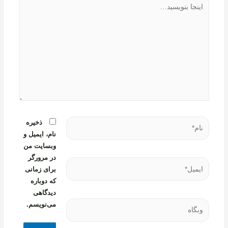
بنویسید…
نام*
ذخیره
نام، ایمیل و
وبسایت من
در مرورگر
ایمیل*
برای زمانی
که دوباره
دیدگاهی
وبگاه
می‌نویسم.