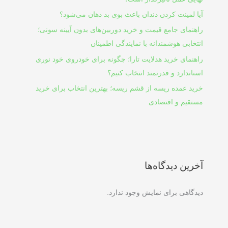
آیا لمینت کردن دندان باعث بوی بد دهان می‌شود؟
راهنمای جامع قیمت و خرید دوربین‌های بدون آیینه سونی؛
انتخابی هوشمندانه با نمایندگی اطمینان
راهنمای خرید هدلایت تارا؛ چگونه برای خودروی خود نوری
استاندارد و قدرتمند انتخاب کنیم؟
خرید عمده ریسه از قشم ریسه؛ بهترین انتخاب برای خرید
مستقیم و اقتصادی
آخرین دیدگاه‌ها
دیدگاهی برای نمایش وجود ندارد.