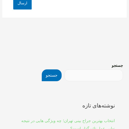
جستجو
جستجو
نوشته‌های تازه
انتخاب بهترین جراح بینی تهران؛ چه ویژگی هایی در نتیجه
نهایی عمل تاثیرگذار است؟