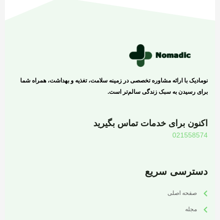
نومادیک با ارائه مشاوره تخصصی در زمینه سلامت، تغذیه و بهداشت، همراه شما
برای رسیدن به سبک زندگی سالم‌تر است.
اکنون برای خدمات تماس بگیرید
021558574
دسترسی سریع
صفحه اصلی
مجله