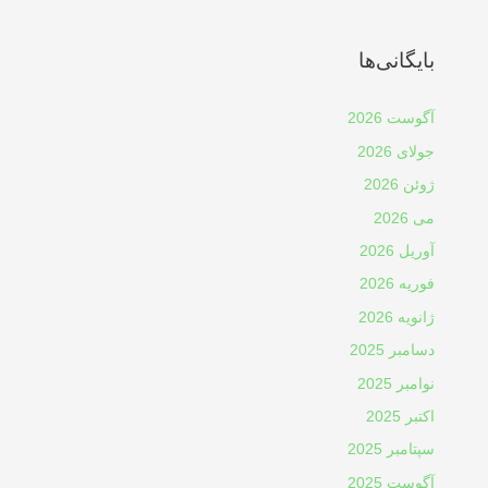
بایگانی‌ها
آگوست 2026
جولای 2026
ژوئن 2026
می 2026
آوریل 2026
فوریه 2026
ژانویه 2026
دسامبر 2025
نوامبر 2025
اکتبر 2025
سپتامبر 2025
آگوست 2025