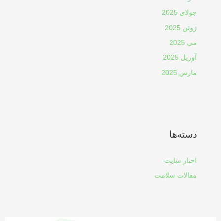
جولای 2025
ژوئن 2025
می 2025
آوریل 2025
مارس 2025
دسته‌ها
اخبار سایت
مقالات سلامت