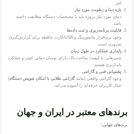
لیتر.
بازه دما و رطوبت مورد نیاز
دمای مورد نیاز پروژه باید با مشخصات دستگاه مطابقت داشته
باشد.
قابلیت برنامه‌ریزی و ثبت داده‌ها
وجود نرم‌افزار مانیتورینگ و USB/کارت حافظه برای گزارش‌گیری
ضروری است.
پایداری عملکرد در طول زمان
چمبرهایی با کیفیت ساخت بالا، دارای نوسان دمایی کمتر و عملکرد
پایدارتری هستند.
پشتیبانی فنی و گارانتی
وجود گارانتی واقعی (مانند
گارانتی طلایی با امکان تعویض دستگاه
)
خیال کاربران حرفه‌ای را آسوده می‌کند.
برندهای معتبر در ایران و جهان
برندهای جهانی
: