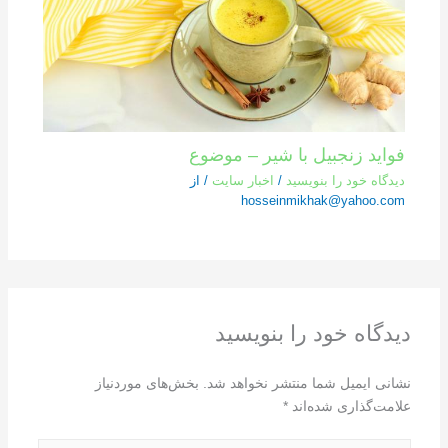
فواید زنجبیل با شیر – موضوع
دیدگاه‌ خود را بنویسید
/
اخبار سایت
/ از
hosseinmikhak@yahoo.com
دیدگاه‌ خود را بنویسید
نشانی ایمیل شما منتشر نخواهد شد.
بخش‌های موردنیاز
علامت‌گذاری شده‌اند
*
اینجا