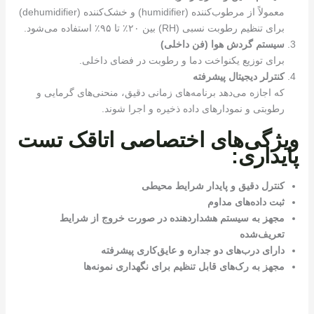
معمولاً از مرطوب‌کننده (humidifier) و خشک‌کننده (dehumidifier)
برای تنظیم رطوبت نسبی (RH) بین ۲۰٪ تا ۹۵٪ استفاده می‌شود.
سیستم گردش هوا (فن داخلی)
برای توزیع یکنواخت دما و رطوبت در فضای داخلی.
کنترلر دیجیتال پیشرفته
که اجازه می‌دهد برنامه‌های زمانی دقیق، منحنی‌های گرمایی و
رطوبتی و نمودارهای داده ذخیره و اجرا شوند.
ویژگی‌های اختصاصی اتاقک تست
پایداری
:
کنترل دقیق و پایدار شرایط محیطی
ثبت داده‌های مداوم
مجهز به سیستم هشداردهنده در صورت خروج از شرایط
تعریف‌شده
دارای درب‌های دو جداره و عایق‌کاری پیشرفته
مجهز به رک‌های قابل تنظیم برای نگهداری نمونه‌ها