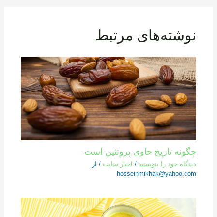
نوشته‌های مرتبط
چگونه تاریخ حاوی پروتئین است
دیدگاه‌ خود را بنویسید
/
اخبار سایت
/ از
hosseinmikhak@yahoo.com