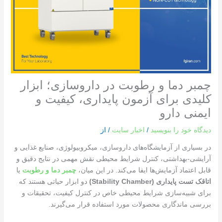
چمبر دما و رطوبت در داروسازی؛ ابزار
کلیدی برای آزمون پایداری، کیفیت و
ایمنی دارو
دیدگاه‌ خود را بنویسید
/
اخبار سایت
/ از
در بسیاری از آزمایشگاه‌های داروسازی، میکروبیولوژی، صنایع غذایی و
آرایشی-بهداشتی، کنترل شرایط محیطی نقش مهمی در نتایج دقیق و
قابل اعتماد آزمایش‌ها ایفا می‌کند. در این میان،
چمبر دما و رطوبت
یا
اتاقک تست پایداری
(Stability Chamber)
دو ابزار حیاتی هستند که
برای شبیه‌سازی شرایط محیطی خاص در کنترل کیفیت، تحقیقات و
بررسی ماندگاری محصولات مورد استفاده قرار می‌گیرند.