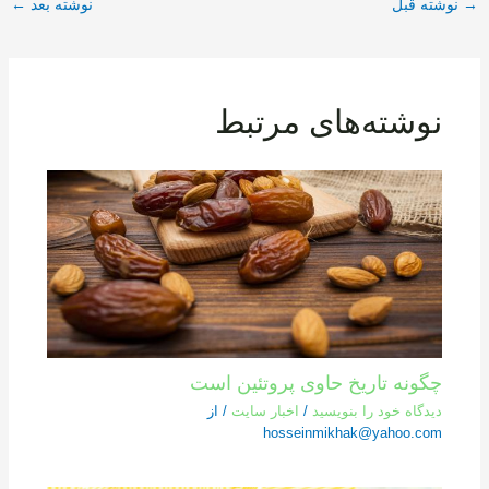
→
نوشته قبل
نوشته بعد
←
نوشته‌های مرتبط
چگونه تاریخ حاوی پروتئین است
دیدگاه‌ خود را بنویسید
/
اخبار سایت
/ از
hosseinmikhak@yahoo.com