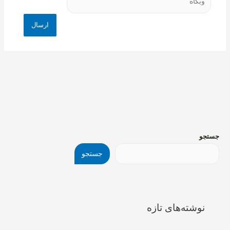
جستجو
جستجو
نوشته‌های تازه