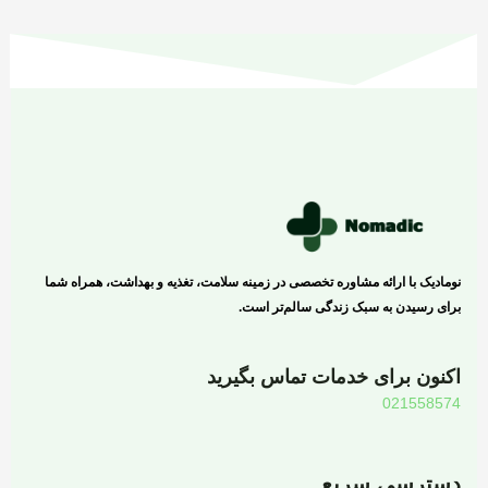
نومادیک با ارائه مشاوره تخصصی در زمینه سلامت، تغذیه و بهداشت، همراه شما
برای رسیدن به سبک زندگی سالم‌تر است.
اکنون برای خدمات تماس بگیرید
021558574
دسترسی سریع