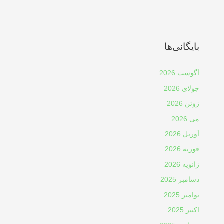
بایگانی‌ها
آگوست 2026
جولای 2026
ژوئن 2026
می 2026
آوریل 2026
فوریه 2026
ژانویه 2026
دسامبر 2025
نوامبر 2025
اکتبر 2025