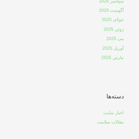
سپتامبر 2025
آگوست 2025
جولای 2025
ژوئن 2025
می 2025
آوریل 2025
مارس 2025
دسته‌ها
اخبار سایت
مقالات سلامت