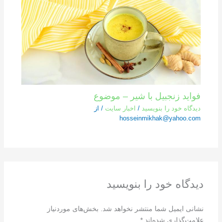
فواید زنجبیل با شیر – موضوع
دیدگاه‌ خود را بنویسید
/
اخبار سایت
/ از
hosseinmikhak@yahoo.com
دیدگاه‌ خود را بنویسید
نشانی ایمیل شما منتشر نخواهد شد.
بخش‌های موردنیاز
علامت‌گذاری شده‌اند
*