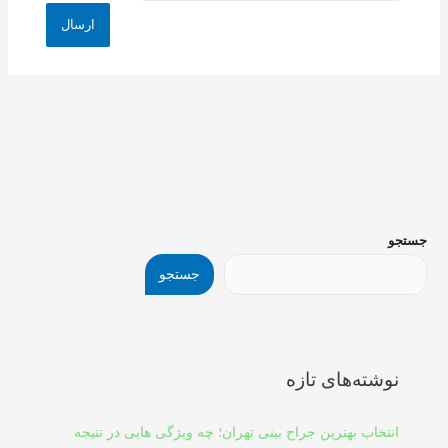
جستجو
جستجو
نوشته‌های تازه
انتخاب بهترین جراح بینی تهران؛ چه ویژگی هایی در نتیجه