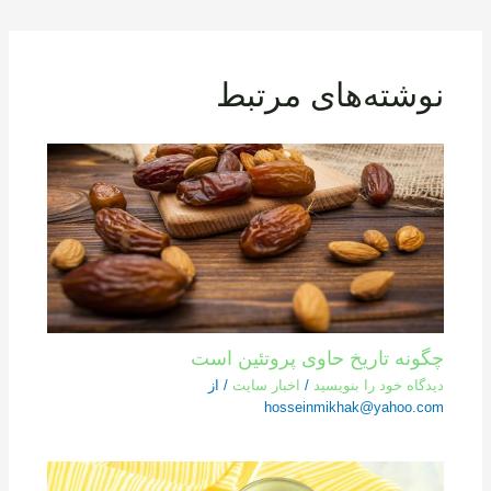
نوشته‌های مرتبط
چگونه تاریخ حاوی پروتئین است
دیدگاه‌ خود را بنویسید
/
اخبار سایت
/ از
hosseinmikhak@yahoo.com