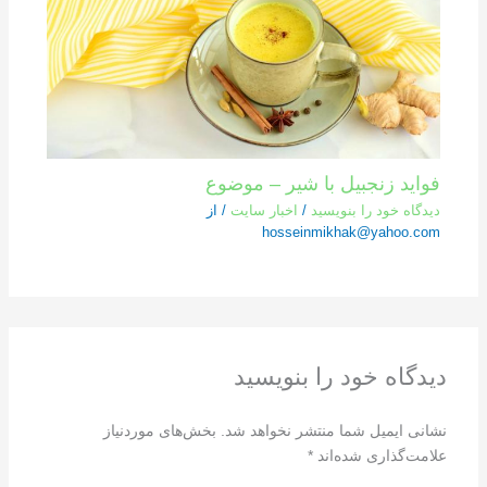
فواید زنجبیل با شیر – موضوع
دیدگاه‌ خود را بنویسید
/
اخبار سایت
/ از
hosseinmikhak@yahoo.com
دیدگاه‌ خود را بنویسید
نشانی ایمیل شما منتشر نخواهد شد.
بخش‌های موردنیاز
علامت‌گذاری شده‌اند
*