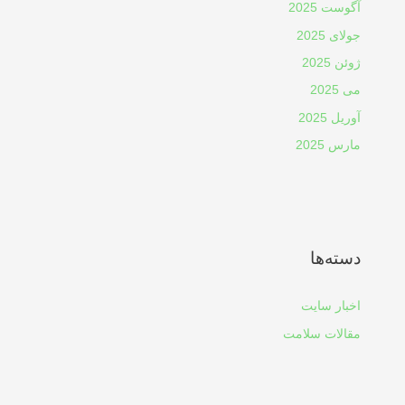
آگوست 2025
جولای 2025
ژوئن 2025
می 2025
آوریل 2025
مارس 2025
دسته‌ها
اخبار سایت
مقالات سلامت