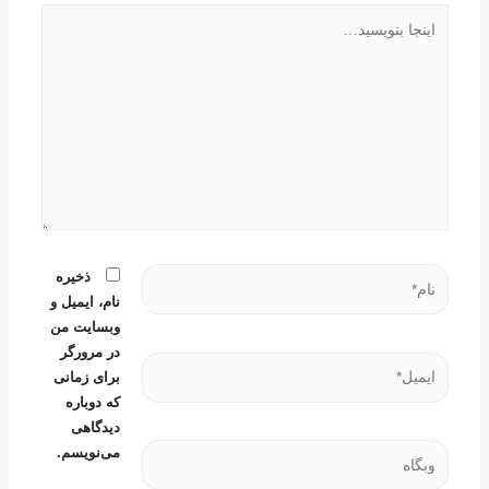
اینجا
بنویسید…
نام*
ذخیره
نام، ایمیل و
وبسایت من
در مرورگر
ایمیل*
برای زمانی
که دوباره
دیدگاهی
وبگاه
می‌نویسم.