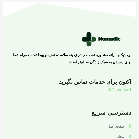
نومادیک با ارائه مشاوره تخصصی در زمینه سلامت، تغذیه و بهداشت، همراه شما
برای رسیدن به سبک زندگی سالم‌تر است.
اکنون برای خدمات تماس بگیرید
021558574
دسترسی سریع
صفحه اصلی
مجله