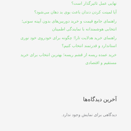
نهایی عمل تاثیرگذار است؟
آیا لمینت کردن دندان باعث بوی بد دهان می‌شود؟
راهنمای جامع قیمت و خرید دوربین‌های بدون آیینه سونی؛
انتخابی هوشمندانه با نمایندگی اطمینان
راهنمای خرید هدلایت تارا؛ چگونه برای خودروی خود نوری
استاندارد و قدرتمند انتخاب کنیم؟
خرید عمده ریسه از قشم ریسه؛ بهترین انتخاب برای خرید
مستقیم و اقتصادی
آخرین دیدگاه‌ها
دیدگاهی برای نمایش وجود ندارد.