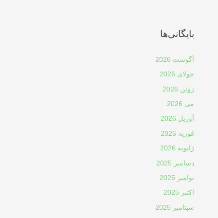
بایگانی‌ها
آگوست 2026
جولای 2026
ژوئن 2026
می 2026
آوریل 2026
فوریه 2026
ژانویه 2026
دسامبر 2025
نوامبر 2025
اکتبر 2025
سپتامبر 2025