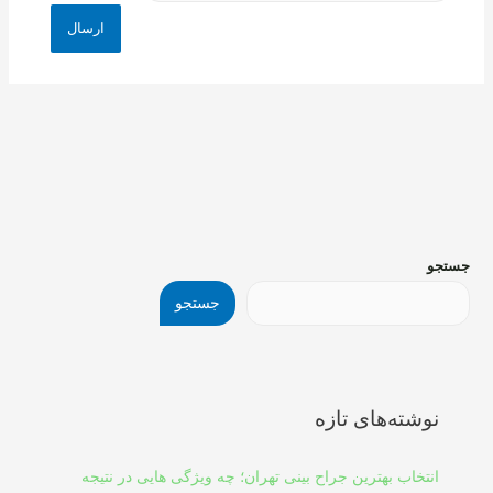
جستجو
جستجو
نوشته‌های تازه
انتخاب بهترین جراح بینی تهران؛ چه ویژگی هایی در نتیجه