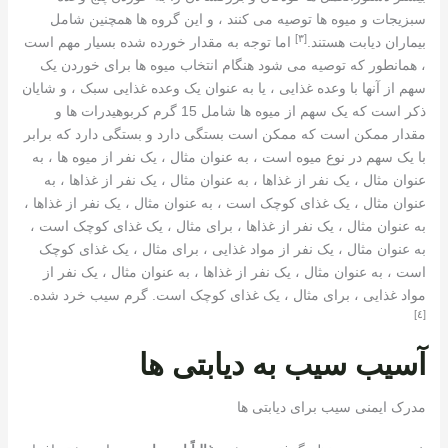
سبزیجات و میوه ها توصیه می کنند ، و این گروه ها همچنین شامل
[٣]
بیماران دیابت هستند.
اما توجه به مقدار خورده شده بسیار مهم است
، همانطور که توصیه می شود هنگام انتخاب میوه ها برای خوردن یک
سهم از آنها با وعده غذایی ، یا به عنوان یک وعده غذایی سبک ، و شایان
ذکر است که یک سهم از میوه ها شامل 15 گرم کربوهیدرات ها و
مقدار ممکن است که ممکن است بستگی دارد و بستگی دارد که برابر
با یک سهم در نوع میوه است ، به عنوان مثال ، یک نفر از میوه ها ، به
عنوان مثال ، یک نفر از غذاها ، به عنوان مثال ، یک نفر از غذاها ، به
عنوان مثال ، یک غذای کوچک است ، به عنوان مثال ، یک نفر از غذاها ،
به عنوان مثال ، یک نفر از غذاها ، برای مثال ، یک غذای کوچک است ،
به عنوان مثال ، یک نفر از مواد غذایی ، برای مثال ، یک غذای کوچک
است ، به عنوان مثال ، یک نفر از غذاها ، به عنوان مثال ، یک نفر از
مواد غذایی ، برای مثال ، یک غذای کوچک است. گرم سیب خرد شده.
[٤]
آسیب سیب به دیابتی ها
مدرک ایمنی سیب برای دیابتی ها