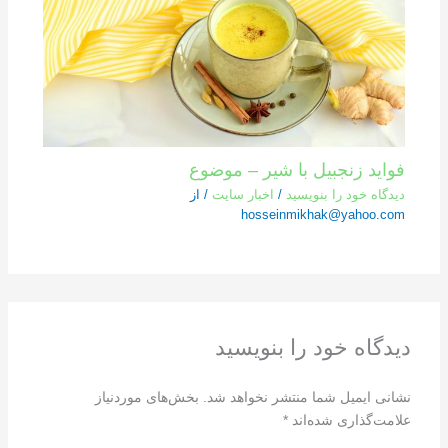
فواید زنجبیل با شیر – موضوع
دیدگاه‌ خود را بنویسید
/
اخبار سایت
/ از
hosseinmikhak@yahoo.com
دیدگاه‌ خود را بنویسید
نشانی ایمیل شما منتشر نخواهد شد.
بخش‌های موردنیاز
علامت‌گذاری شده‌اند
*