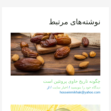
نوشته‌های مرتبط
چگونه تاریخ حاوی پروتئین است
دیدگاه‌ خود را بنویسید
/
اخبار سایت
/ از
hosseinmikhak@yahoo.com