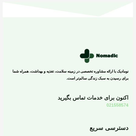
نومادیک با ارائه مشاوره تخصصی در زمینه سلامت، تغذیه و بهداشت، همراه شما
برای رسیدن به سبک زندگی سالم‌تر است.
اکنون برای خدمات تماس بگیرید
021558574
دسترسی سریع