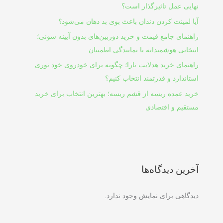
نهایی عمل تاثیرگذار است؟
آیا لمینت کردن دندان باعث بوی بد دهان می‌شود؟
راهنمای جامع قیمت و خرید دوربین‌های بدون آیینه سونی؛
انتخابی هوشمندانه با نمایندگی اطمینان
راهنمای خرید هدلایت تارا؛ چگونه برای خودروی خود نوری
استاندارد و قدرتمند انتخاب کنیم؟
خرید عمده ریسه از قشم ریسه؛ بهترین انتخاب برای خرید
مستقیم و اقتصادی
آخرین دیدگاه‌ها
دیدگاهی برای نمایش وجود ندارد.