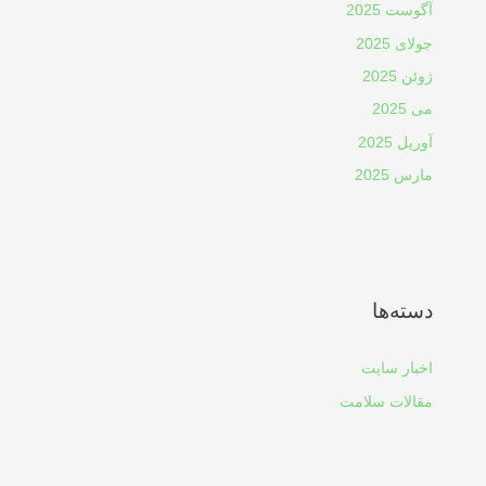
آگوست 2025
جولای 2025
ژوئن 2025
می 2025
آوریل 2025
مارس 2025
دسته‌ها
اخبار سایت
مقالات سلامت