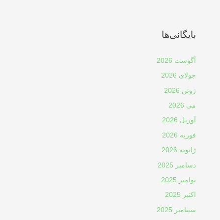
بایگانی‌ها
آگوست 2026
جولای 2026
ژوئن 2026
می 2026
آوریل 2026
فوریه 2026
ژانویه 2026
دسامبر 2025
نوامبر 2025
اکتبر 2025
سپتامبر 2025