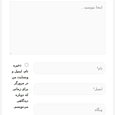
اینجا
بنویسید…
نام*
ذخیره
نام، ایمیل و
وبسایت من
در مرورگر
ایمیل*
برای زمانی
که دوباره
دیدگاهی
وبگاه
می‌نویسم.