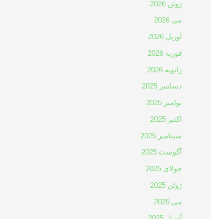
ژوئن 2026
می 2026
آوریل 2026
فوریه 2026
ژانویه 2026
دسامبر 2025
نوامبر 2025
اکتبر 2025
سپتامبر 2025
آگوست 2025
جولای 2025
ژوئن 2025
می 2025
آوریل 2025