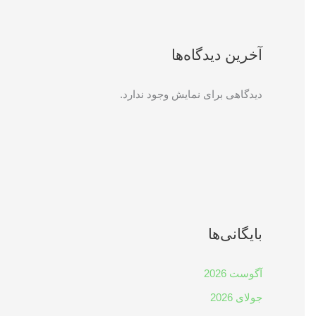
آخرین دیدگاه‌ها
دیدگاهی برای نمایش وجود ندارد.
بایگانی‌ها
آگوست 2026
جولای 2026