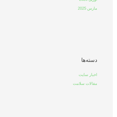
مارس 2025
دسته‌ها
اخبار سایت
مقالات سلامت