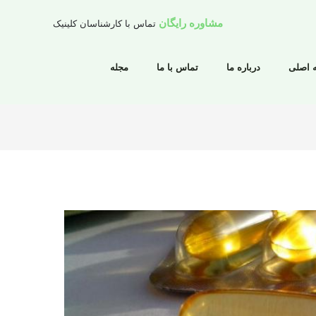
مشاوره رایگان
تماس با کارشناسان کلینیک
 اصلی
درباره ما
تماس با ما
مجله