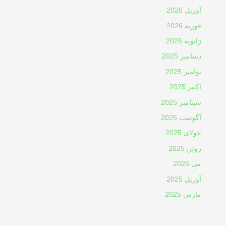
آوریل 2026
فوریه 2026
ژانویه 2026
دسامبر 2025
نوامبر 2025
اکتبر 2025
سپتامبر 2025
آگوست 2025
جولای 2025
ژوئن 2025
می 2025
آوریل 2025
مارس 2025