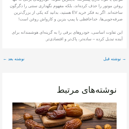
روغن موتور را حذف کرده‌اند، بلکه مفهوم نگهداری سنتی را دگرگون
ساخته‌اند. اگر به فکر خرید EV هستید، بدانید که یکی از بزرگ‌ترین
صرفه‌جویی‌ها، خداحافظی با پمپ بنزین و کارواش روغن است!
این تفاوت اساسی، خودروهای برقی را به گزینه‌ای هوشمندانه برای
آینده تبدیل کرده – ساده‌تر، پاک‌تر و اقتصادی‌تر.
→
نوشته قبل
نوشته بعد
←
نوشته‌های مرتبط