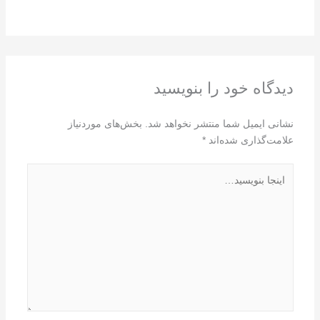
دیدگاه‌ خود را بنویسید
نشانی ایمیل شما منتشر نخواهد شد.
بخش‌های موردنیاز
علامت‌گذاری شده‌اند
*
اینجا
بنویسید…