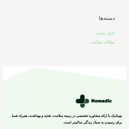
دسته‌ها
اخبار سایت
مقالات سلامت
نومادیک با ارائه مشاوره تخصصی در زمینه سلامت، تغذیه و بهداشت، همراه شما
برای رسیدن به سبک زندگی سالم‌تر است.