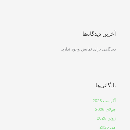
آخرین دیدگاه‌ها
دیدگاهی برای نمایش وجود ندارد.
بایگانی‌ها
آگوست 2026
جولای 2026
ژوئن 2026
می 2026