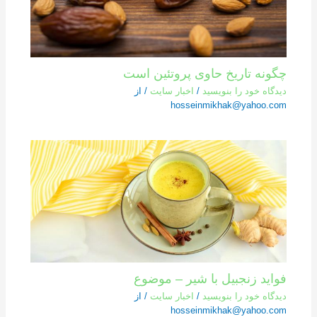
چگونه تاریخ حاوی پروتئین است
دیدگاه‌ خود را بنویسید
/
اخبار سایت
/ از
hosseinmikhak@yahoo.com
فواید زنجبیل با شیر – موضوع
دیدگاه‌ خود را بنویسید
/
اخبار سایت
/ از
hosseinmikhak@yahoo.com