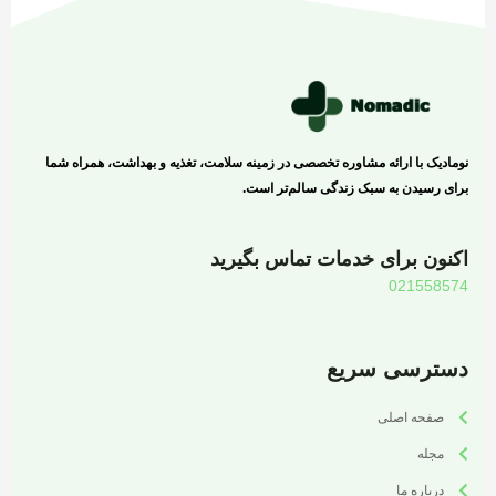
نومادیک با ارائه مشاوره تخصصی در زمینه سلامت، تغذیه و بهداشت، همراه شما
برای رسیدن به سبک زندگی سالم‌تر است.
اکنون برای خدمات تماس بگیرید
021558574
دسترسی سریع
صفحه اصلی
مجله
درباره ما