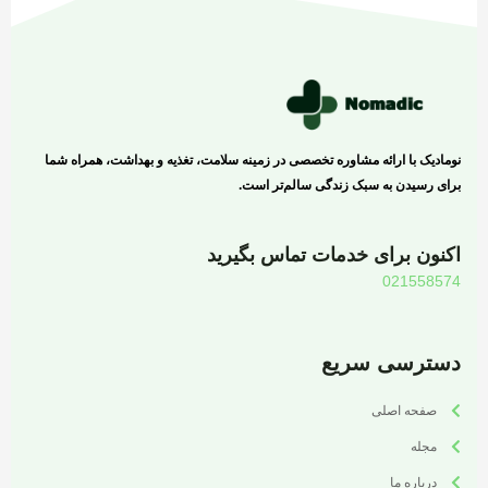
نومادیک با ارائه مشاوره تخصصی در زمینه سلامت، تغذیه و بهداشت، همراه شما
برای رسیدن به سبک زندگی سالم‌تر است.
اکنون برای خدمات تماس بگیرید
021558574
دسترسی سریع
صفحه اصلی
مجله
درباره ما