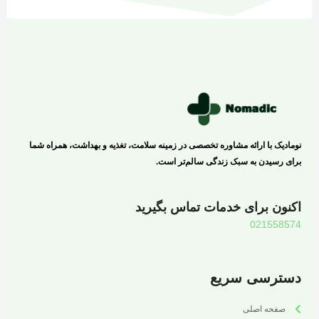
نومادیک با ارائه مشاوره تخصصی در زمینه سلامت، تغذیه و بهداشت، همراه شما
برای رسیدن به سبک زندگی سالم‌تر است.
اکنون برای خدمات تماس بگیرید
021558574
دسترسی سریع
صفحه اصلی