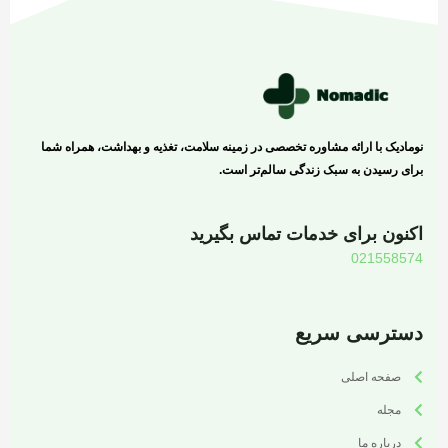
نومادیک با ارائه مشاوره تخصصی در زمینه سلامت، تغذیه و بهداشت، همراه شما
برای رسیدن به سبک زندگی سالم‌تر است.
اکنون برای خدمات تماس بگیرید
021558574
دسترسی سریع
صفحه اصلی
مجله
درباره ما