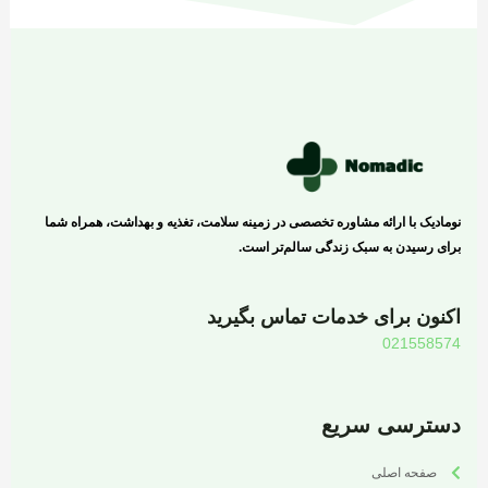
نومادیک با ارائه مشاوره تخصصی در زمینه سلامت، تغذیه و بهداشت، همراه شما
برای رسیدن به سبک زندگی سالم‌تر است.
اکنون برای خدمات تماس بگیرید
021558574
دسترسی سریع
صفحه اصلی