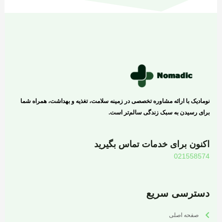
نومادیک با ارائه مشاوره تخصصی در زمینه سلامت، تغذیه و بهداشت، همراه شما
برای رسیدن به سبک زندگی سالم‌تر است.
اکنون برای خدمات تماس بگیرید
021558574
دسترسی سریع
صفحه اصلی