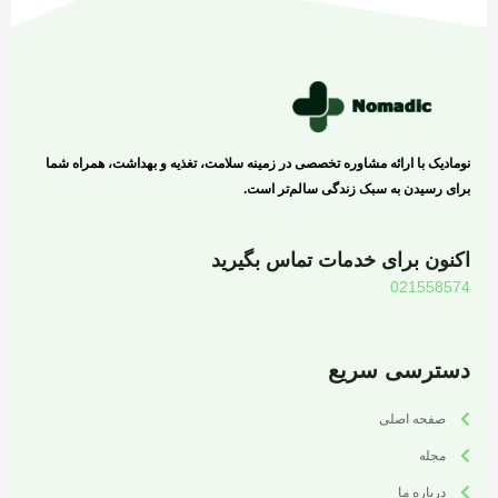
نومادیک با ارائه مشاوره تخصصی در زمینه سلامت، تغذیه و بهداشت، همراه شما
برای رسیدن به سبک زندگی سالم‌تر است.
اکنون برای خدمات تماس بگیرید
021558574
دسترسی سریع
صفحه اصلی
مجله
درباره ما