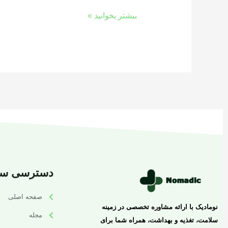
بیشتر بخوانید »
دسترسی سر
صفحه اصلی
نومادیک با ارائه مشاوره تخصصی در زمینه
مجله
سلامت، تغذیه و بهداشت، همراه شما برای