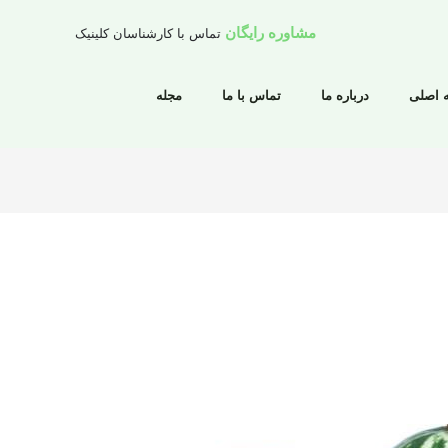
مشاوره رایگان
تماس با کارشناسان کلینیک
 اصلی
درباره ما
تماس با ما
مجله