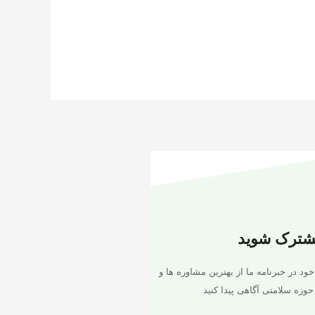
شترک شوید
خود در خبرنامه ما از بهترین مشاوره ها و
حوزه سلامتی آگاهی پیدا کنید