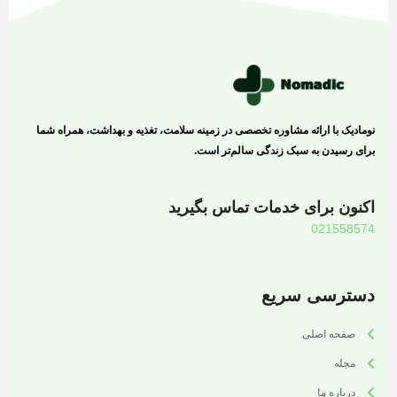
نومادیک با ارائه مشاوره تخصصی در زمینه سلامت، تغذیه و بهداشت، همراه شما
برای رسیدن به سبک زندگی سالم‌تر است.
اکنون برای خدمات تماس بگیرید
021558574
دسترسی سریع
صفحه اصلی
مجله
درباره ما