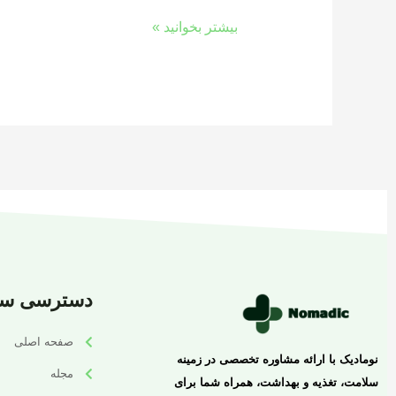
بیشتر بخوانید »
دسترسی سر
صفحه اصلی
نومادیک با ارائه مشاوره تخصصی در زمینه
مجله
سلامت، تغذیه و بهداشت، همراه شما برای