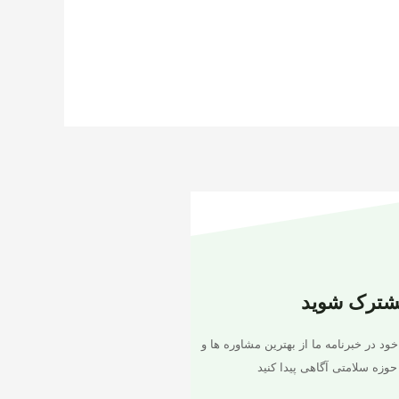
شترک شوید
خود در خبرنامه ما از بهترین مشاوره ها و
حوزه سلامتی آگاهی پیدا کنید