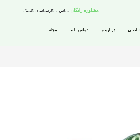
مشاوره رایگان
تماس با کارشناسان کلینیک
 اصلی
درباره ما
تماس با ما
مجله