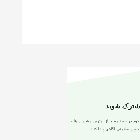
شترک شوید
خود در خبرنامه ما از بهترین مشاوره ها و
حوزه سلامتی آگاهی پیدا کنید