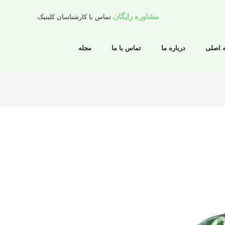
مشاوره رایگان
تماس با کارشناسان کلینیک
 اصلی
درباره ما
تماس با ما
مجله