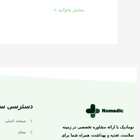
بیشتر بخوانید »
دسترسی سر
صفحه اصلی
نومادیک با ارائه مشاوره تخصصی در زمینه
مجله
سلامت، تغذیه و بهداشت، همراه شما برای