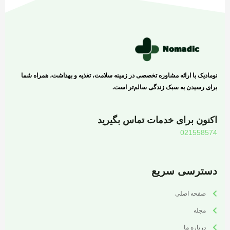
نومادیک با ارائه مشاوره تخصصی در زمینه سلامت، تغذیه و بهداشت، همراه شما
برای رسیدن به سبک زندگی سالم‌تر است.
اکنون برای خدمات تماس بگیرید
021558574
دسترسی سریع
صفحه اصلی
مجله
درباره ما