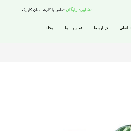
مشاوره رایگان
تماس با کارشناسان کلینیک
 اصلی
درباره ما
تماس با ما
مجله