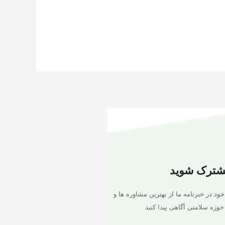
شترک شوید
خود در خبرنامه ما از بهترین مشاوره ها و
حوزه سلامتی آگاهی پیدا کنید