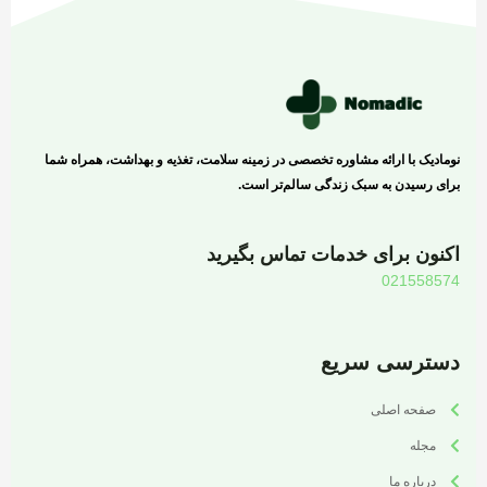
نومادیک با ارائه مشاوره تخصصی در زمینه سلامت، تغذیه و بهداشت، همراه شما
برای رسیدن به سبک زندگی سالم‌تر است.
اکنون برای خدمات تماس بگیرید
021558574
دسترسی سریع
صفحه اصلی
مجله
درباره ما