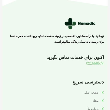
نومادیک با ارائه مشاوره تخصصی در زمینه سلامت، تغذیه و بهداشت، همراه شما
برای رسیدن به سبک زندگی سالم‌تر است.
اکنون برای خدمات تماس بگیرید
021558574
دسترسی سریع
صفحه اصلی
مجله
درباره ما