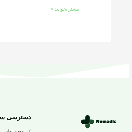
بیشتر بخوانید »
دسترسی سر
صفحه اصلی