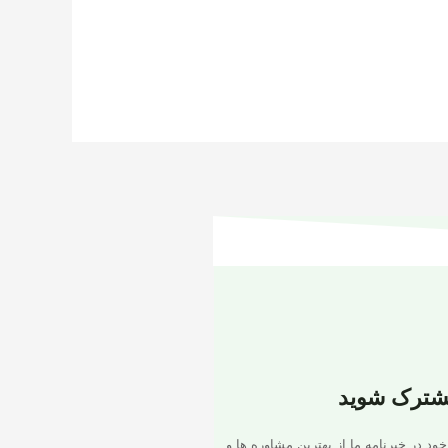
شترک شوید
خود در خبرنامه ما از بهترین مشاوره ها و