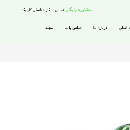
مشاوره رایگان
تماس با کارشناسان کلینیک
 اصلی
درباره ما
تماس با ما
مجله