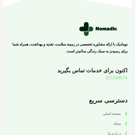
نومادیک با ارائه مشاوره تخصصی در زمینه سلامت، تغذیه و بهداشت، همراه شما
برای رسیدن به سبک زندگی سالم‌تر است.
اکنون برای خدمات تماس بگیرید
021558574
دسترسی سریع
صفحه اصلی
مجله
درباره ما