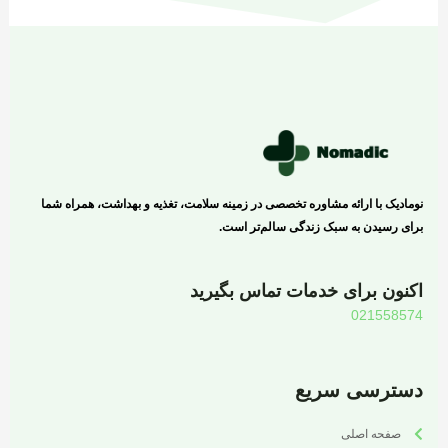
نومادیک با ارائه مشاوره تخصصی در زمینه سلامت، تغذیه و بهداشت، همراه شما
برای رسیدن به سبک زندگی سالم‌تر است.
اکنون برای خدمات تماس بگیرید
021558574
دسترسی سریع
صفحه اصلی