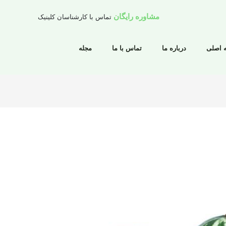
مشاوره رایگان
تماس با کارشناسان کلینیک
 اصلی
درباره ما
تماس با ما
مجله