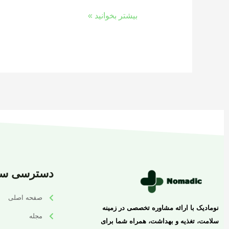
بیشتر بخوانید »
دسترسی سر
صفحه اصلی
نومادیک با ارائه مشاوره تخصصی در زمینه
مجله
سلامت، تغذیه و بهداشت، همراه شما برای