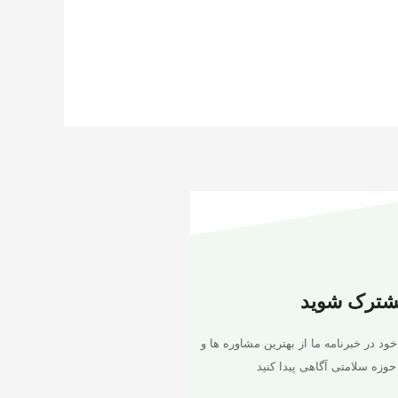
شترک شوید
خود در خبرنامه ما از بهترین مشاوره ها و
حوزه سلامتی آگاهی پیدا کنید