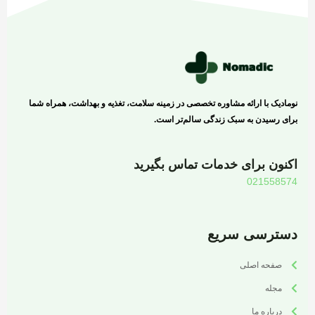
نومادیک با ارائه مشاوره تخصصی در زمینه سلامت، تغذیه و بهداشت، همراه شما
برای رسیدن به سبک زندگی سالم‌تر است.
اکنون برای خدمات تماس بگیرید
021558574
دسترسی سریع
صفحه اصلی
مجله
درباره ما