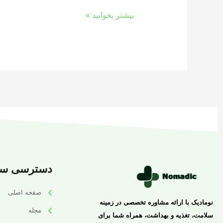
بیشتر بخوانید »
دسترسی سر
صفحه اصلی
نومادیک با ارائه مشاوره تخصصی در زمینه
مجله
سلامت، تغذیه و بهداشت، همراه شما برای