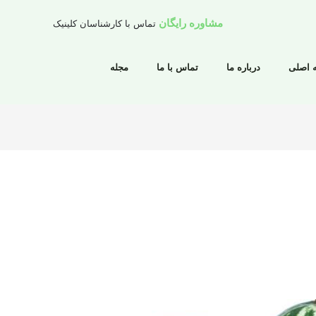
مشاوره رایگان
تماس با کارشناسان کلینیک
 اصلی
درباره ما
تماس با ما
مجله