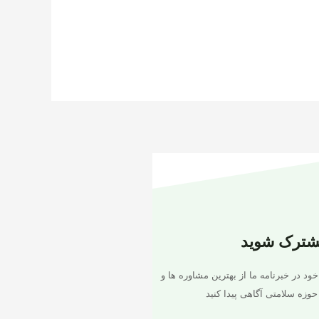
شترک شوید
خود در خبرنامه ما از بهترین مشاوره ها و
حوزه سلامتی آگاهی پیدا کنید