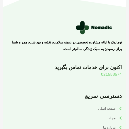
نومادیک با ارائه مشاوره تخصصی در زمینه سلامت، تغذیه و بهداشت، همراه شما
برای رسیدن به سبک زندگی سالم‌تر است.
اکنون برای خدمات تماس بگیرید
021558574
دسترسی سریع
صفحه اصلی
مجله
درباره ما