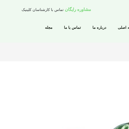
مشاوره رایگان
تماس با کارشناسان کلینیک
 اصلی
درباره ما
تماس با ما
مجله