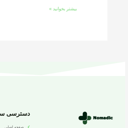
بیشتر بخوانید »
دسترسی سر
صفحه اصلی