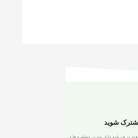
شترک شوید
خود در خبرنامه ما از بهترین مشاوره ها و