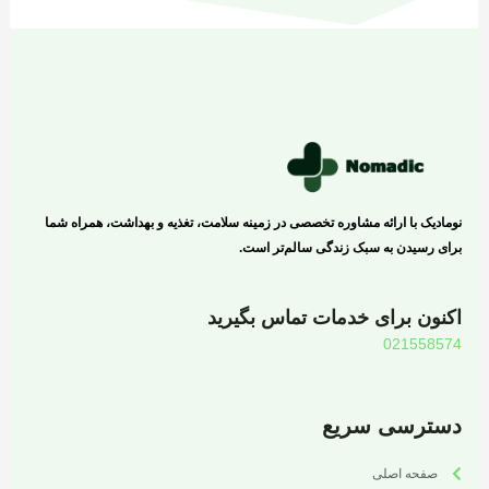
نومادیک با ارائه مشاوره تخصصی در زمینه سلامت، تغذیه و بهداشت، همراه شما
برای رسیدن به سبک زندگی سالم‌تر است.
اکنون برای خدمات تماس بگیرید
021558574
دسترسی سریع
صفحه اصلی