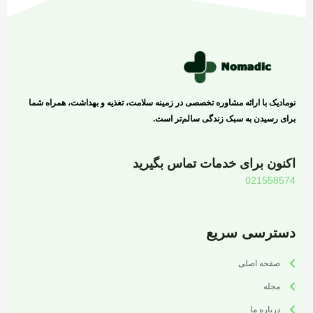
نومادیک با ارائه مشاوره تخصصی در زمینه سلامت، تغذیه و بهداشت، همراه شما
برای رسیدن به سبک زندگی سالم‌تر است.
اکنون برای خدمات تماس بگیرید
021558574
دسترسی سریع
صفحه اصلی
مجله
درباره ما