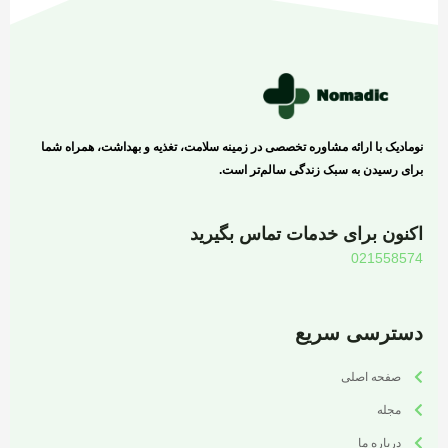
نومادیک با ارائه مشاوره تخصصی در زمینه سلامت، تغذیه و بهداشت، همراه شما
برای رسیدن به سبک زندگی سالم‌تر است.
اکنون برای خدمات تماس بگیرید
021558574
دسترسی سریع
صفحه اصلی
مجله
درباره ما