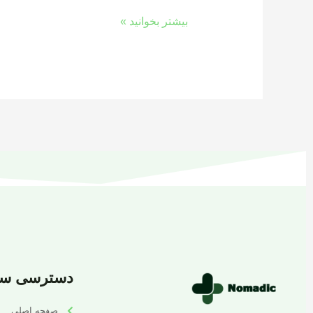
بیشتر بخوانید »
دسترسی سر
صفحه اصلی