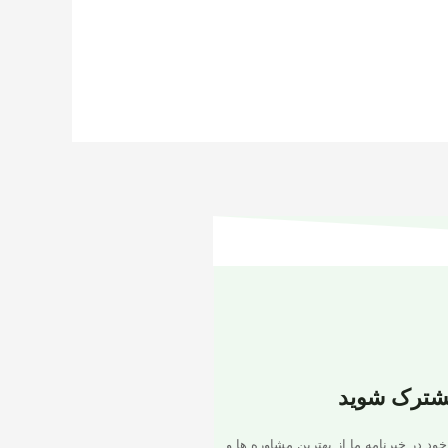
شترک شوید
خود در خبرنامه ما از بهترین مشاوره ها و