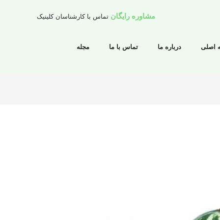
مشاوره رایگان
تماس با کارشناسان کلینیک
 اصلی
درباره ما
تماس با ما
مجله