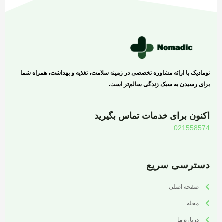
نومادیک با ارائه مشاوره تخصصی در زمینه سلامت، تغذیه و بهداشت، همراه شما
برای رسیدن به سبک زندگی سالم‌تر است.
اکنون برای خدمات تماس بگیرید
021558574
دسترسی سریع
صفحه اصلی
مجله
درباره ما