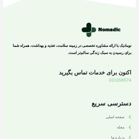
نومادیک با ارائه مشاوره تخصصی در زمینه سلامت، تغذیه و بهداشت، همراه شما
برای رسیدن به سبک زندگی سالم‌تر است.
اکنون برای خدمات تماس بگیرید
021558574
دسترسی سریع
صفحه اصلی
مجله
درباره ما