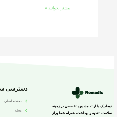
بیشتر بخوانید »
دسترسی سر
صفحه اصلی
نومادیک با ارائه مشاوره تخصصی در زمینه
مجله
سلامت، تغذیه و بهداشت، همراه شما برای