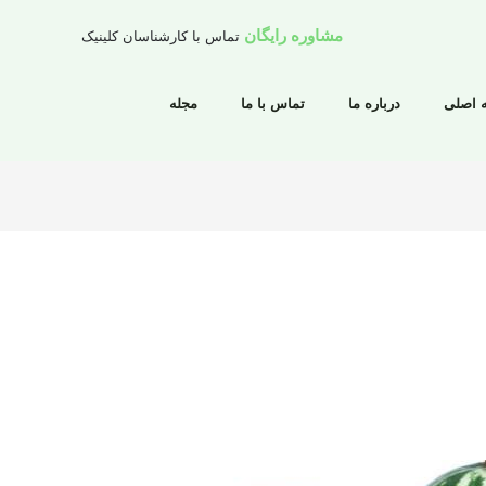
مشاوره رایگان
تماس با کارشناسان کلینیک
 اصلی
درباره ما
تماس با ما
مجله