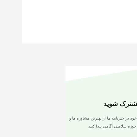
شترک شوید
خود در خبرنامه ما از بهترین مشاوره ها و
حوزه سلامتی آگاهی پیدا کنید