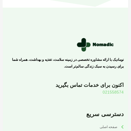
نومادیک با ارائه مشاوره تخصصی در زمینه سلامت، تغذیه و بهداشت، همراه شما
برای رسیدن به سبک زندگی سالم‌تر است.
اکنون برای خدمات تماس بگیرید
021558574
دسترسی سریع
صفحه اصلی