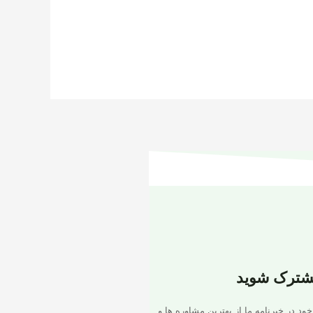
شترک شوید
خود در خبرنامه ما از بهترین مشاوره ها و