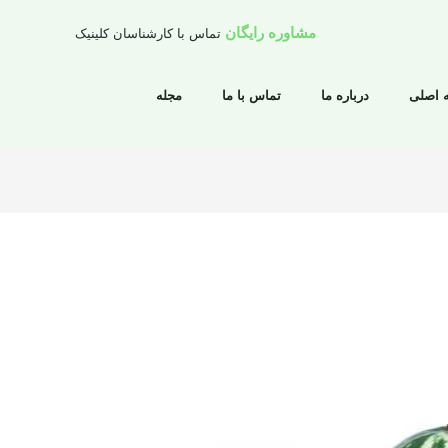
مشاوره رایگان
تماس با کارشناسان کلینیک
 اصلی
درباره ما
تماس با ما
مجله