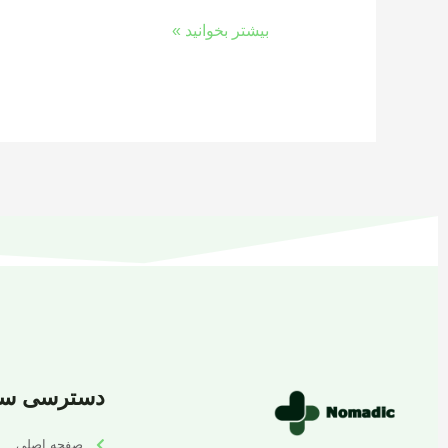
بیشتر بخوانید »
دسترسی سر
صفحه اصلی