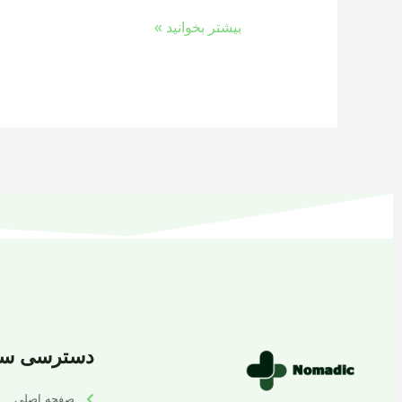
بیشتر بخوانید »
دسترسی سر
صفحه اصلی