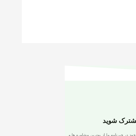
شترک شوید
خود در خبرنامه ما از بهترین مشاوره ها و