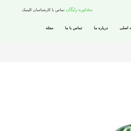
مشاوره رایگان
تماس با کارشناسان کلینیک
 اصلی
درباره ما
تماس با ما
مجله