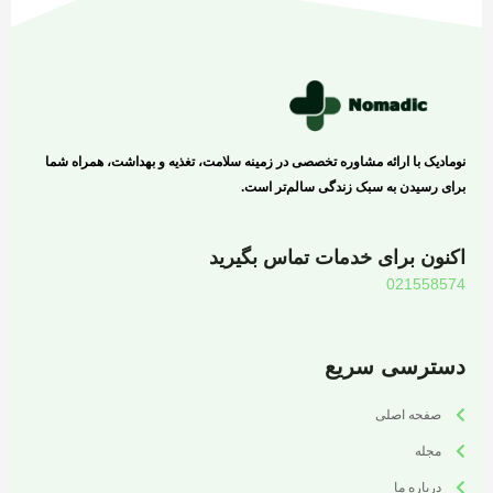
نومادیک با ارائه مشاوره تخصصی در زمینه سلامت، تغذیه و بهداشت، همراه شما
برای رسیدن به سبک زندگی سالم‌تر است.
اکنون برای خدمات تماس بگیرید
021558574
دسترسی سریع
صفحه اصلی
مجله
درباره ما