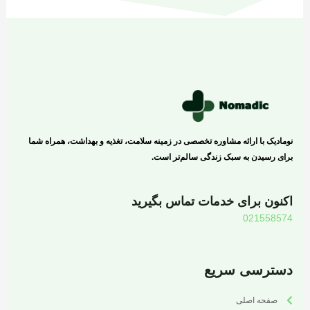
نومادیک با ارائه مشاوره تخصصی در زمینه سلامت، تغذیه و بهداشت، همراه شما
برای رسیدن به سبک زندگی سالم‌تر است.
اکنون برای خدمات تماس بگیرید
021558574
دسترسی سریع
صفحه اصلی