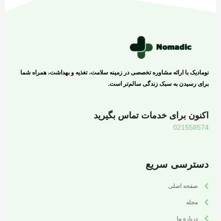
نومادیک با ارائه مشاوره تخصصی در زمینه سلامت، تغذیه و بهداشت، همراه شما
برای رسیدن به سبک زندگی سالم‌تر است.
اکنون برای خدمات تماس بگیرید
021558574
دسترسی سریع
صفحه اصلی
مجله
درباره ما