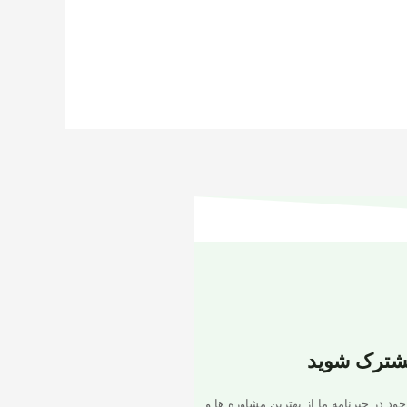
شترک شوید
خود در خبرنامه ما از بهترین مشاوره ها و