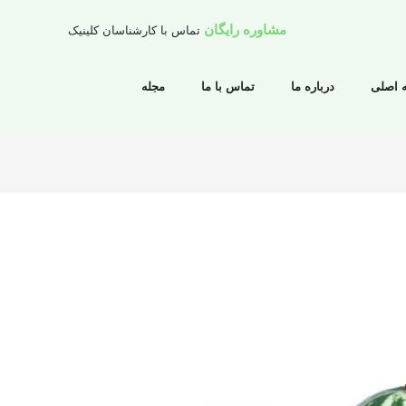
مشاوره رایگان
تماس با کارشناسان کلینیک
 اصلی
درباره ما
تماس با ما
مجله