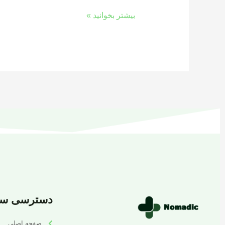
بیشتر بخوانید »
دسترسی سر
صفحه اصلی